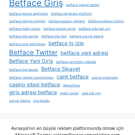
Betface Giriş
betface güncel adresi
betface güncel değişiklik
betface heyecanlı platform
betface i̇letişim bilgileri
betface kazanç yöntemi
betface kullanıcı bilgisi
betface mobil sürüm
betface oturum açma
betface side bet city
betface site seçimi
betface site türü
betface sosyal medya
betface tv izle
betface spor etkinlikleri
Betface Twitter
betface yeni adresi
Betface Yeni Giriş
betface çevrimdışı destek
Betface Şikayet
betface üye hesabı
canli betface
betface şikayet soruşturması
casino oyuncuları
casino sitesi betface
depozitosu
giris adresi betface
mobil sürüm
side bet city
sosyal medya
üye hesabı
Avrasya'nın en büyük reklam platformunda olmak için
Microsoft Teams:
reklam@avrasyamarketing.com