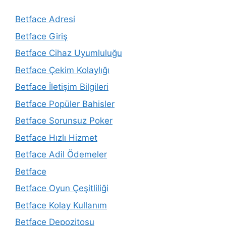
Betface Adresi
Betface Giriş
Betface Cihaz Uyumluluğu
Betface Çekim Kolaylığı
Betface İletişim Bilgileri
Betface Popüler Bahisler
Betface Sorunsuz Poker
Betface Hızlı Hizmet
Betface Adil Ödemeler
Betface
Betface Oyun Çeşitliliği
Betface Kolay Kullanım
Betface Depozitosu