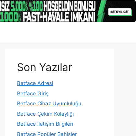
Son Yazılar
Betface Adresi
Betface Giriş
Betface Cihaz Uyumluluğu
Betface Çekim Kolaylığı
Betface İletişim Bilgileri
Betface Popüler Bahisler