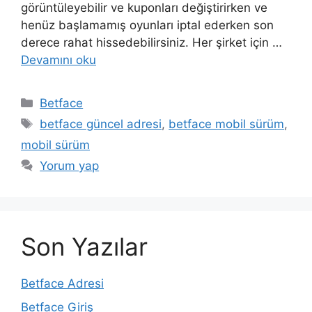
görüntüleyebilir ve kuponları değiştirirken ve
henüz başlamamış oyunları iptal ederken son
derece rahat hissedebilirsiniz. Her şirket için …
Devamını oku
Kategoriler
Betface
Etiketler
betface güncel adresi
,
betface mobil sürüm
,
mobil sürüm
Yorum yap
Son Yazılar
Betface Adresi
Betface Giriş