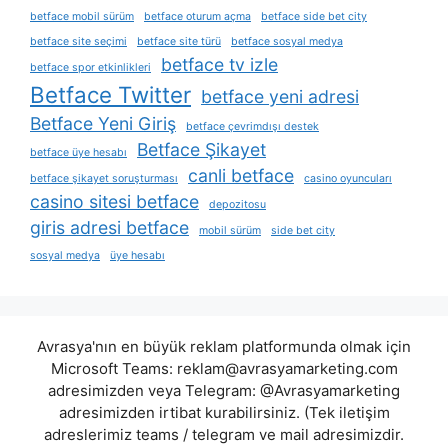
betface mobil sürüm
betface oturum açma
betface side bet city
betface site seçimi
betface site türü
betface sosyal medya
betface tv izle
betface spor etkinlikleri
Betface Twitter
betface yeni adresi
Betface Yeni Giriş
betface çevrimdışı destek
Betface Şikayet
betface üye hesabı
canli betface
betface şikayet soruşturması
casino oyuncuları
casino sitesi betface
depozitosu
giris adresi betface
mobil sürüm
side bet city
sosyal medya
üye hesabı
Avrasya'nın en büyük reklam platformunda olmak için
Microsoft Teams:
reklam@avrasyamarketing.com
adresimizden veya Telegram: @Avrasyamarketing
adresimizden irtibat kurabilirsiniz. (Tek iletişim
adreslerimiz teams / telegram ve mail adresimizdir.