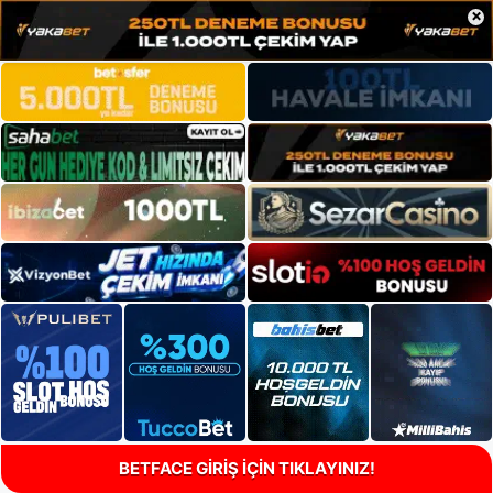
×
BETFACE GİRİŞ İÇİN TIKLAYINIZ!