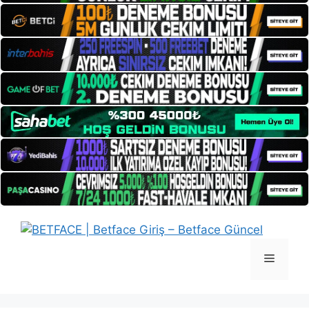
İçeriğe
atla
Menü