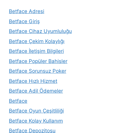
Betface Adresi
Betface Giriş
Betface Cihaz Uyumluluğu
Betface Çekim Kolaylığı
Betface İletişim Bilgileri
Betface Popüler Bahisler
Betface Sorunsuz Poker
Betface Hızlı Hizmet
Betface Adil Ödemeler
Betface
Betface Oyun Çeşitliliği
Betface Kolay Kullanım
Betface Depozitosu