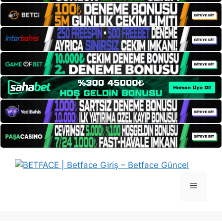
İçeriğe
atla
Menü